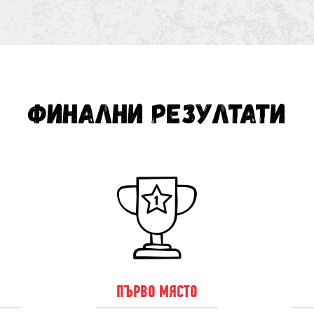
ФИНАЛНИ РЕЗУЛТАТИ
О
ПЪРВО МЯСТО