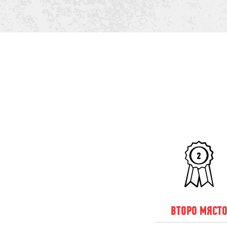
ВТОРО МЯСТ