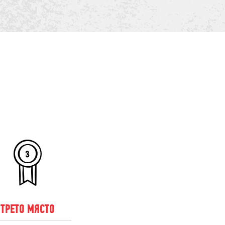
ТРЕТО МЯСТО